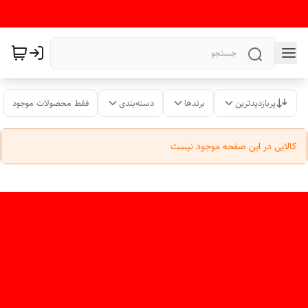
پربازدیدترین
برندها
دسته‌بندی
فقط محصولات موجود
کالایی در این صفحه موجود نیست