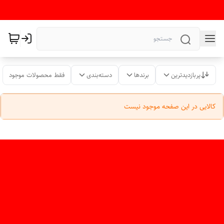
پربازدیدترین
برندها
دسته‌بندی
فقط محصولات موجود
کالایی در این صفحه موجود نیست