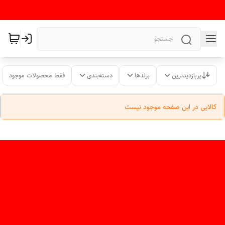
پربازدیدترین
برندها
دسته‌بندی
فقط محصولات موجود
کالایی در این صفحه موجود نیست