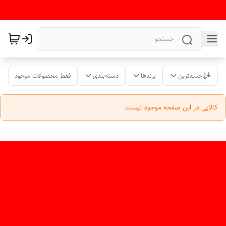
جدیدترین
برندها
دسته‌بندی
فقط محصولات موجود
کالایی در این صفحه موجود نیست