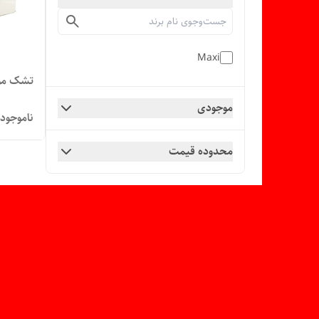
Maxi
تشک مواج
موجودی
ناموجود
محدوده قیمت