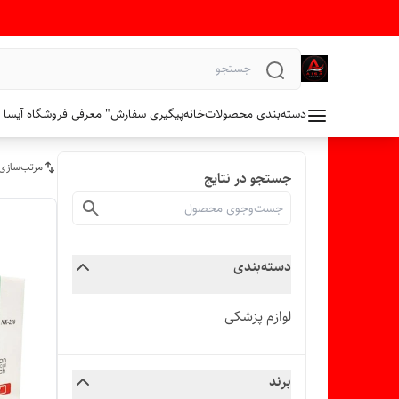
دسته‌بندی محصولات
خانه
پیگیری سفارش
" معرفی فروشگاه آیسا 
مرتب‌سازی
جستجو در نتایج
دسته‌بندی
لوازم پزشکی
برند