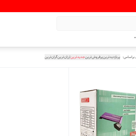
"
 براساس:
پربازدیدترین
پرفروش‌ترین
جدیدترین
ارزان‌ترین
گران‌ترین