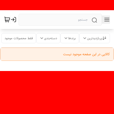
پربازدیدترین
برندها
دسته‌بندی
فقط محصولات موجود
کالایی در این صفحه موجود نیست