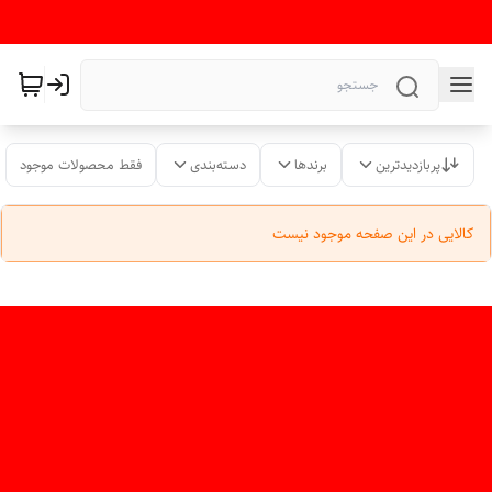
پربازدیدترین
برندها
دسته‌بندی
فقط محصولات موجود
کالایی در این صفحه موجود نیست