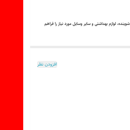
مواد شوینده، لوازم بهداشتی و سایر وسایل مورد نیاز را فراهم
 آن باعث شده برای استفاده در حمام و سرویس بهداشتی،
افزودن نظر