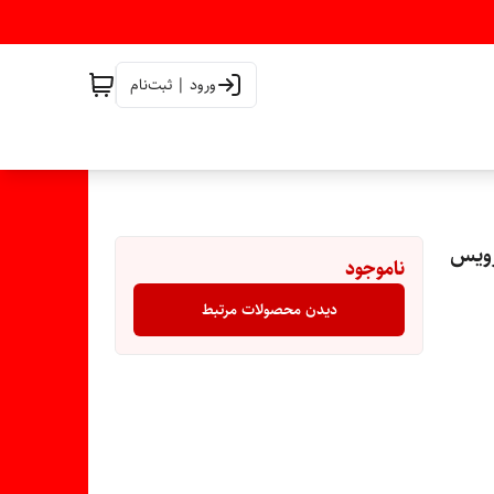
ورود | ثبت‌نام
سرویس
ناموجود
دیدن محصولات مرتبط