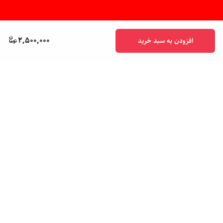
2,500,000
افزودن به سبد خرید
برگشت به بالا