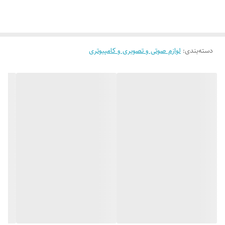
از نظر ظاهری و عملکرد در شرایط بسیار مطلوبی قرار دارد.
دسته‌بندی
:
لوازم صوتی و تصویری و کامپیوتری