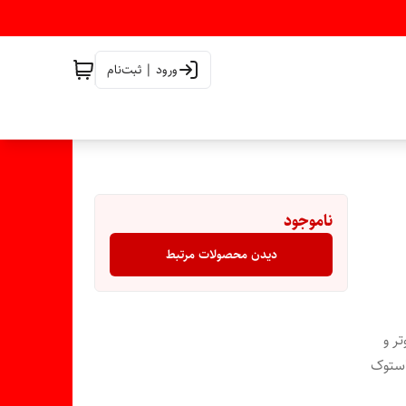
ورود | ثبت‌نام
ناموجود
دیدن محصولات مرتبط
تر و
استوک