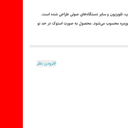
ه روزمره محسوب می‌شود. محصول به صورت استوک در حد نو
افزودن نظر