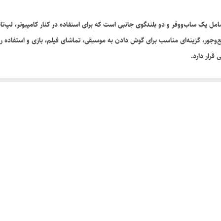
‌وجور، گزینه‌ای مناسب برای گوش دادن به موسیقی، تماشای فیلم، بازی و استفاد
قرار دارد.
 های کوچک پشت باند دارای آسیب دیدگی جزئی می‌باشند.