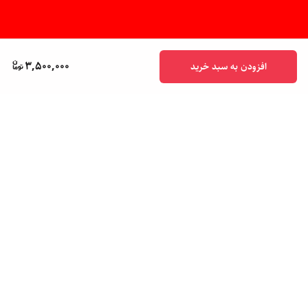
3,500,000
افزودن به سبد خرید
برگشت به بالا