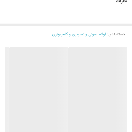
نظرات
محصول است.
دسته‌بندی
:
لوازم صوتی و تصویری و کامپیوتری