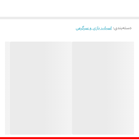
دسته‌بندی
:
اسباب بازی و سرگرمی