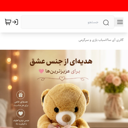
گالری آی سا
/
اسباب بازی و سرگرمی