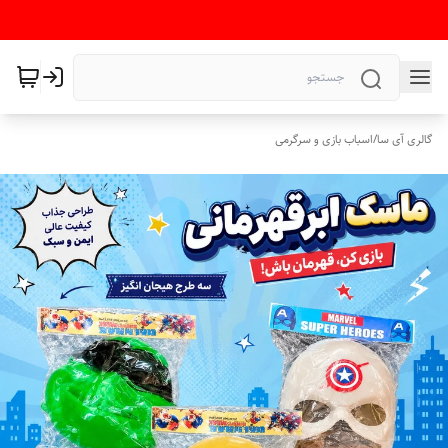
گالری آی سا
/
اسباب بازی و سرگرمی