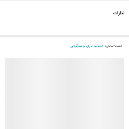
می‌گیرد. طراحی جذاب آن باعث می‌شود لحظات سرگرم‌کننده و خاطره‌انگیزی
نظرات
برای کودکان و حتی بزرگسالان ایجاد شود.
دسته‌بندی
:
اسباب بازی و سرگرمی