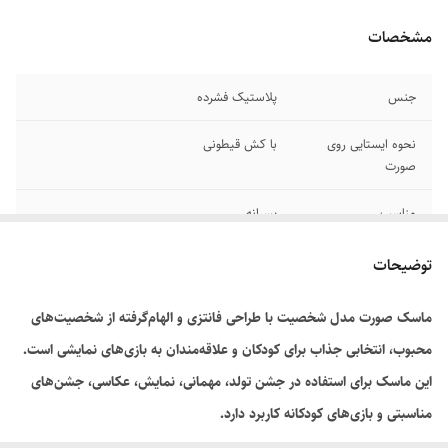
مشخصات
جنس
پلاستیک فشرده
نحوه ایستایی روی
با کش قیطونی
صورت
مناسب
پسرانه
توضیحات
ماسک صورت مدل شخصیت با طراحی فانتزی و الهام‌گرفته از شخصیت‌های
محبوب، انتخابی جذاب برای کودکان و علاقه‌مندان به بازی‌های نمایشی است.
این ماسک برای استفاده در جشن تولد، مهمانی، نمایش، عکاسی، جشن‌های
مناسبتی و بازی‌های کودکانه کاربرد دارد.
این محصول از جنس سبک و مناسب ساخته شده و به‌راحتی روی صورت قرار