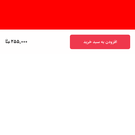
255,000
افزودن به سبد خرید
برگشت به بالا