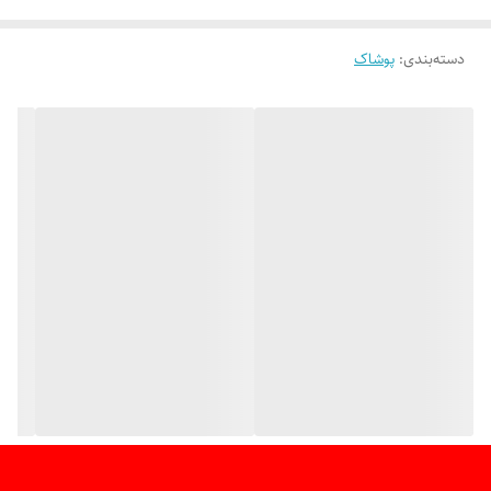
دسته‌بندی
:
پوشاک