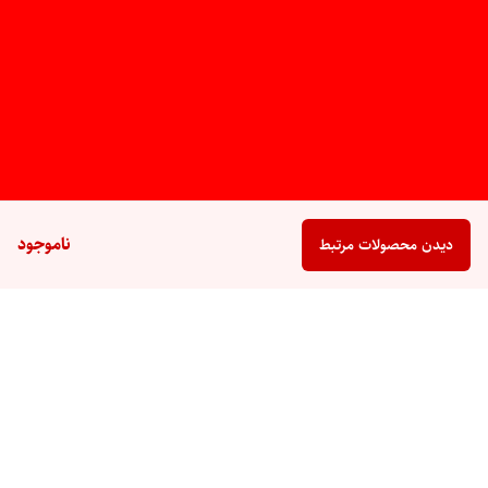
ناموجود
دیدن محصولات مرتبط
برگشت به بالا