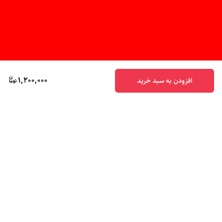
1,200,000
افزودن به سبد خرید
برگشت به بالا