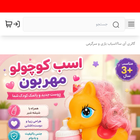
گالری آی سا
/
اسباب بازی و سرگرمی