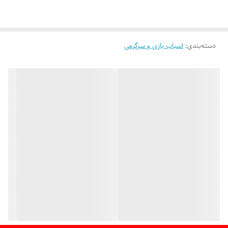
دسته‌بندی
:
اسباب بازی و سرگرمی