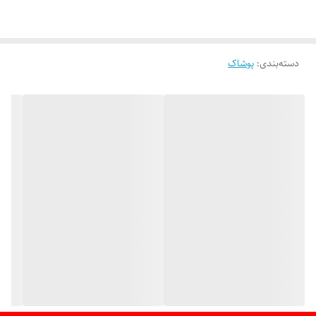
دسته‌بندی
:
پوشاک