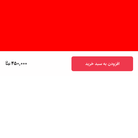
450,000
افزودن به سبد خرید
برگشت به بالا