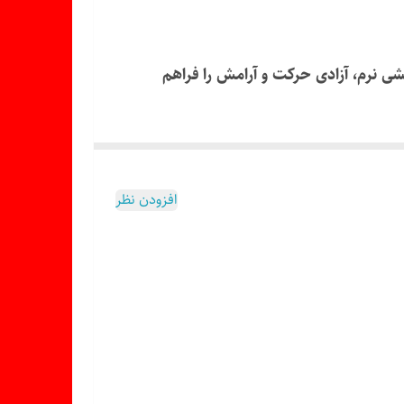
ن شورت با طراحی راحت و کشی نرم، آزادی حرکت و آرامش را فراهم
افزودن نظر