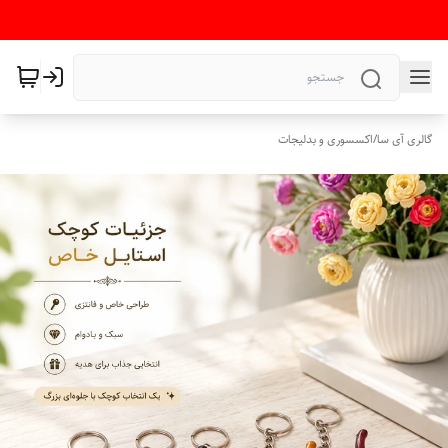
گالری آی سا
/
اکسسوری و بدلیجات