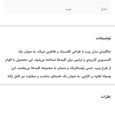
مدل
پیپ
توضیحات
جاکلیدی مدل پیپ با طراحی کلاسیک و ظاهری شیک، به عنوان یک
اکسسوری کاربردی و تزئینی برای کلیدها شناخته می‌شود. این محصول با الهام
از طرح پیپ، حسی نوستالژیک و متمایز به مجموعه کلیدها می‌بخشد. این
وسیله علاوه بر کارایی، به عنوان یک هدیه‌ای مناسب و متفاوت نیز قابل ارائه
است.
نظرات