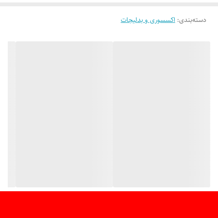
دسته‌بندی
:
اکسسوری و بدلیجات