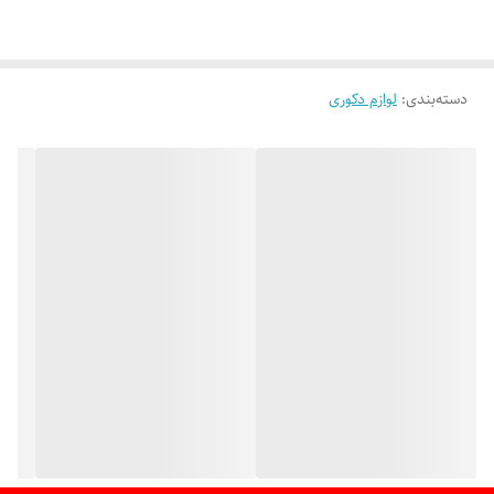
دسته‌بندی
:
لوازم دکوری