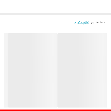
دسته‌بندی
:
لوازم دکوری