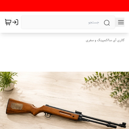
گالری آی سا
/
کمپینگ و سفری