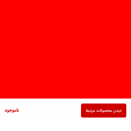
ناموجود
دیدن محصولات مرتبط