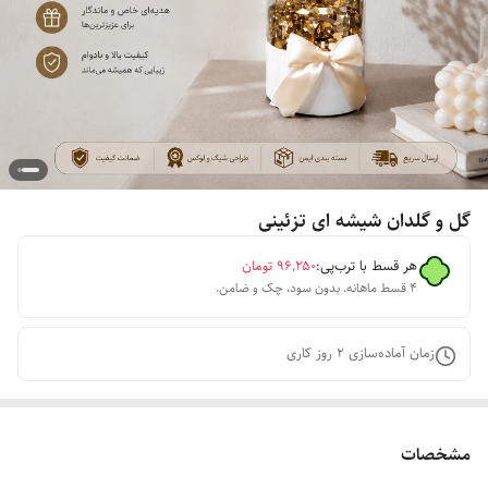
گل و گلدان شیشه ای تزئینی
هر قسط با ترب‌پی:
۹۶٬۲۵۰
تومان
۴ قسط ماهانه. بدون سود، چک و ضامن.
زمان آماده‌سازی
2
روز کاری
مشخصات