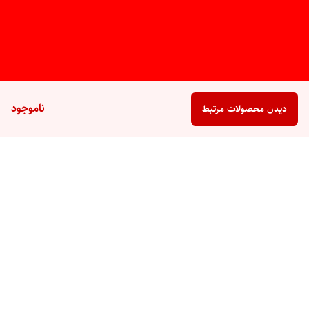
ناموجود
دیدن محصولات مرتبط
برگشت به بالا