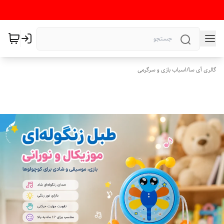
گالری آی سا
/
اسباب بازی و سرگرمی