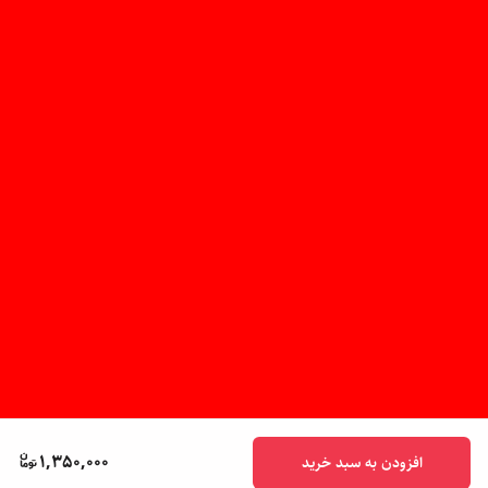
1,350,000
افزودن به سبد خرید