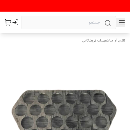
گالری آی سا
/
تجهیزات فروشگاهی