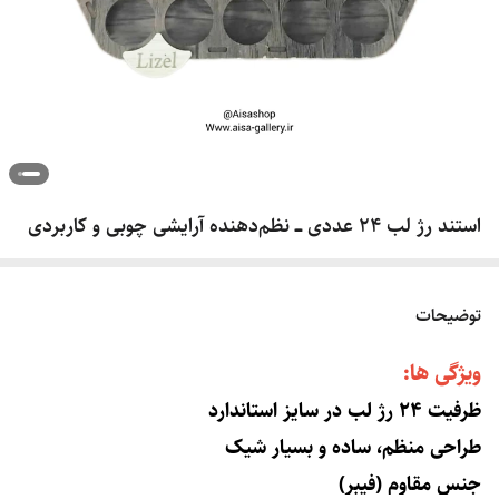
استند رژ لب ۲۴ عددی ـــ نظم‌دهنده آرایشی چوبی و کاربردی
توضیحات
ویژگی ها:
ظرفیت ۲۴ رژ لب در سایز استاندارد
طراحی منظم، ساده و بسیار شیک
جنس مقاوم (فیبر)