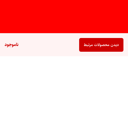
ناموجود
دیدن محصولات مرتبط
برگشت به بالا