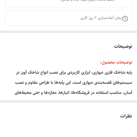
زمان آماده‌سازی
2
روز کاری
توضیحات
توضیحات محصول:
پایه شاخک فلزی دیواری، ابزاری کاربردی برای نصب انواع شاخک آویز در
سیستم‌های قفسه‌بندی دیواری است. این پایه‌ها با طراحی مقاوم و نصب
آسان، مناسب استفاده در فروشگاه‌ها، انبارها، مغازه‌ها و حتی محیط‌های
.
خانگی برای آویز اجناس، ابزار یا اکسسوری‌ها هستند
نظرات