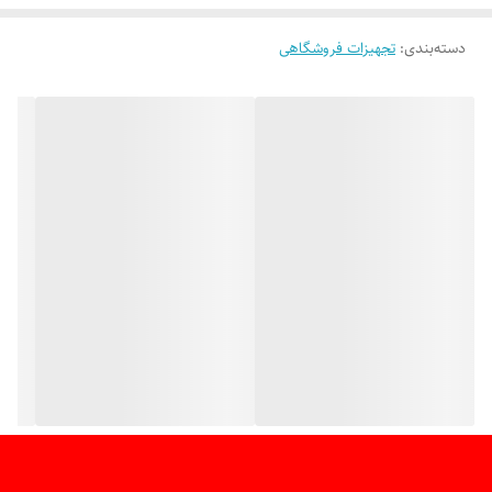
دسته‌بندی
:
تجهیزات فروشگاهی