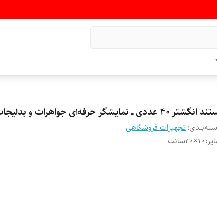
"
 انگشتر ۴۰ عددی ــ نمایشگر حرفه‌ای جواهرات و بدلیجات
ته‌بندی
:
تجهیزات فروشگاهی
یز
:
۲۰×۳۰سانت