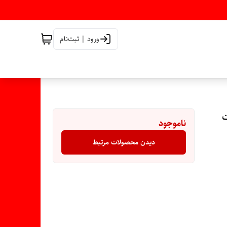
ورود | ثبت‌نام
ناموجود
دیدن محصولات مرتبط