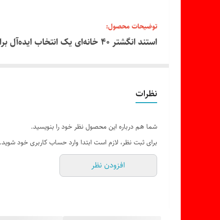
توضیحات محصول:
استند انگشتر ۴۰ خانه‌ای یک انتخ
برای فروشگاه‌های بدلیجات، ویترین‌های نمای
نظرات
شما هم درباره این محصول نظر خود را بنویسید.
برای ثبت نظر، لازم است ابتدا وارد حساب کاربری خود شوید.
افزودن نظر