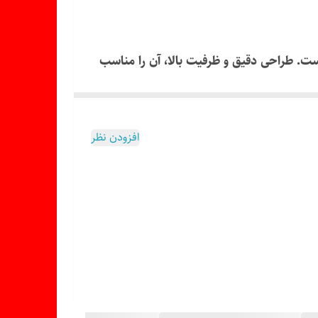
ظریف است. طراحی دقیق و ظرفیت بالا، آن را مناسب
افزودن نظر