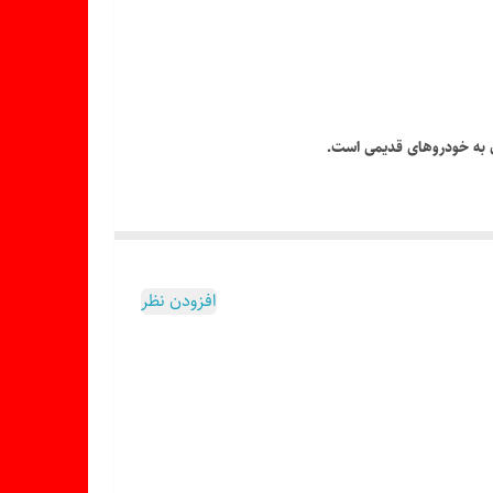
افزودن نظر