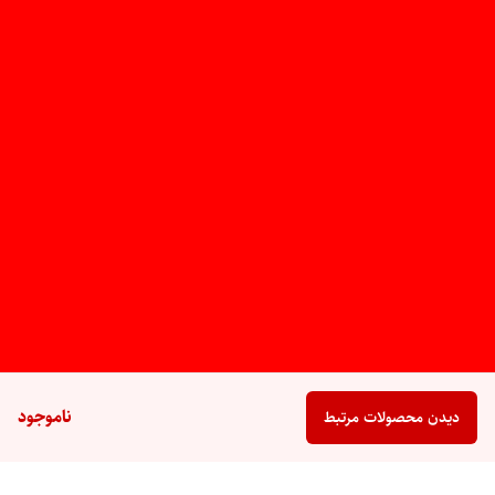
ناموجود
دیدن محصولات مرتبط