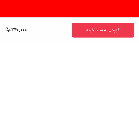
240,000
افزودن به سبد خرید
برگشت به بالا