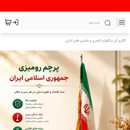
گالری آی سا
/
لوازم التحریر و ماشین های اداری