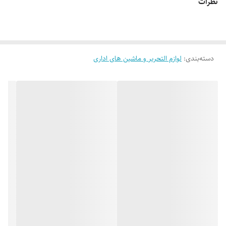
نظرات
دسته‌بندی
:
لوازم التحریر و ماشین های اداری