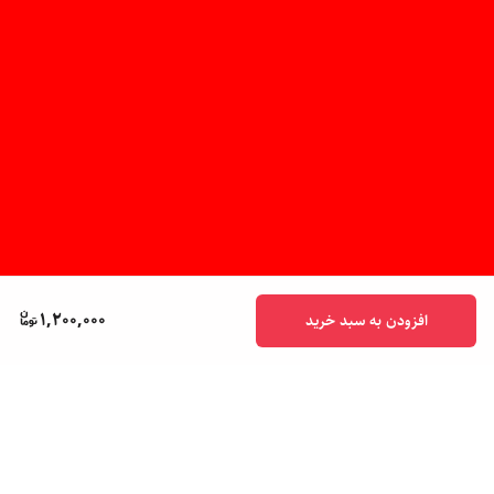
1,200,000
افزودن به سبد خرید