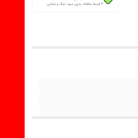
۴ قسط ماهانه. بدون سود، چک و ضامن.