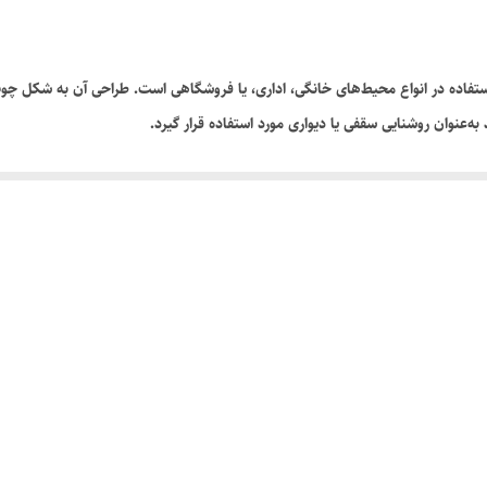
 استفاده در انواع محیط‌های خانگی، اداری، یا فروشگاهی است. طراحی آن به شکل چ