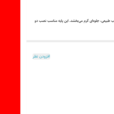
وب طبیعی، جلوه‌ای گرم می‌بخشد. این پایه مناسب نصب دو
افزودن نظر