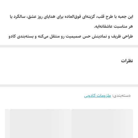
این جعبه با طرح قلب، گزینه‌ای فوق‌العاده برای هدایای روز عشق، سالگرد یا
هر مناسبت عاشقانه‌ایه.
طراحی ظریف و نمادینش حس صمیمیت رو منتقل می‌کنه و بسته‌بندی کادو
رو از حالت معمولی خارج می‌کنه.
مناسب برای قرار دادن جواهرات، شکلات.
نظرات
دسته‌بندی
:
ملزومات کادویی