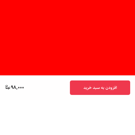
98,000
افزودن به سبد خرید