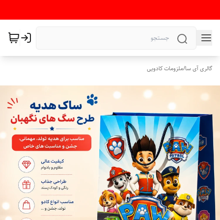
گالری آی سا
/
ملزومات کادویی