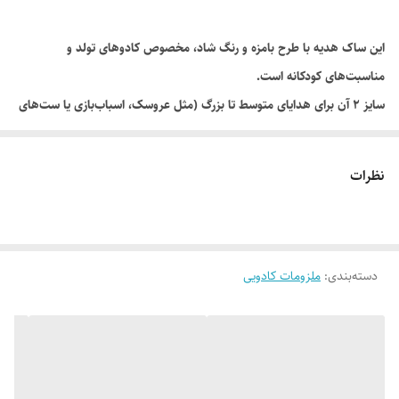
این ساک هدیه با طرح‌ بامزه و رنگ شاد، مخصوص کادوهای تولد و
مناسبت‌های کودکانه است.
سایز ۲ آن برای هدایای متوسط تا بزرگ (مثل عروسک، اسباب‌بازی یا ست‌های
کادویی کوچک ) عالی است.
نظرات
دسته‌بندی
:
ملزومات کادویی