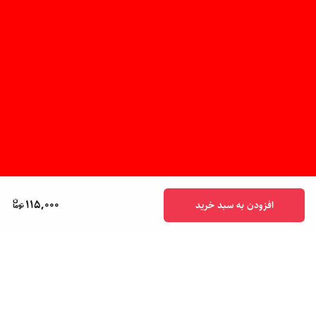
115,000
افزودن به سبد خرید