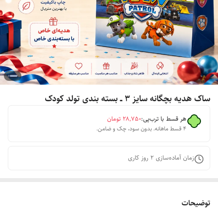
ساک هدیه بچگانه سایز ۳ ــ بسته بندی تولد کودک
هر قسط با ترب‌پی:
۲۸٬۷۵۰
تومان
۴ قسط ماهانه. بدون سود، چک و ضامن.
زمان آماده‌سازی
2
روز کاری
توضیحات