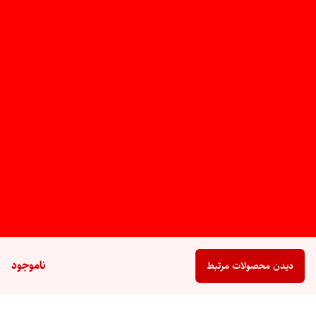
ناموجود
دیدن محصولات مرتبط