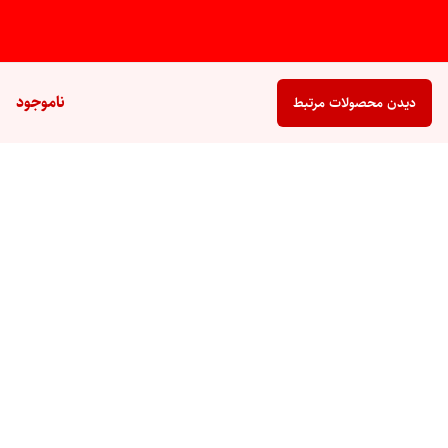
ناموجود
دیدن محصولات مرتبط
برگشت به بالا