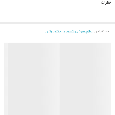
نظرات
دسته‌بندی
:
لوازم صوتی و تصویری و کامپیوتری