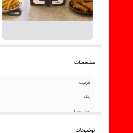
مشخصات
ظرفیت
رنگ
توان مصرفی
قابلیت تفکیک قطعات
توضیحات