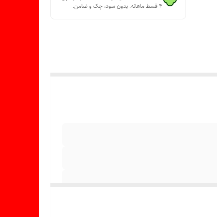
۴ قسط ماهانه. بدون سود، چک و ضامن.