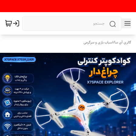
گالری آی سا
/
اسباب بازی و سرگرمی