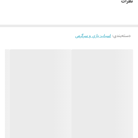
نظرات
دسته‌بندی
:
اسباب بازی و سرگرمی