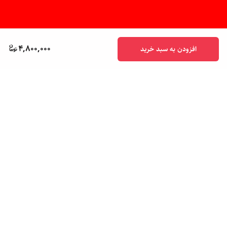
4,800,000
افزودن به سبد خرید
برگشت به بالا