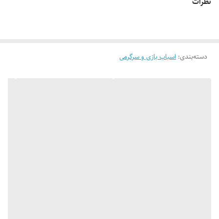
نظرات
دسته‌بندی
:
اسباب بازی و سرگرمی