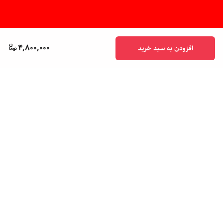
4,800,000
افزودن به سبد خرید
برگشت به بالا