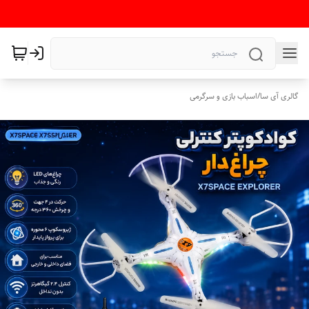
گالری آی سا
/
اسباب بازی و سرگرمی