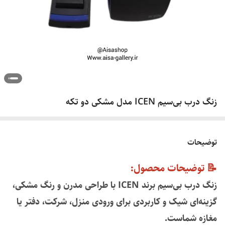
زنگ درب بی‌سیم ICEN مدل مشکی دو تکه
توضیحات
📝 توضیحات محصول:
زنگ درب بی‌سیم برند ICEN با طراحی مدرن و رنگ مشکی،
گزینه‌ای شیک و کاربردی برای ورودی منزل، شرکت، دفتر یا
مغازه شماست.