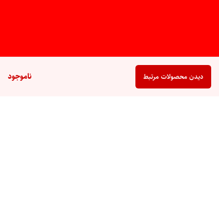
ناموجود
دیدن محصولات مرتبط
برگشت به بالا