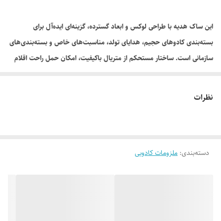
این ساک هدیه با طراحی لوکس و ابعاد گسترده، گزینه‌ای ایده‌آل برای
بسته‌بندی کادوهای حجیم، هدایای تولد، مناسبت‌های خاص و بسته‌بندی‌های
سازمانی است. ساختار مستحکم از متریال باکیفیت، امکان حمل راحت اقلام
سنگین را فراهم کرده و با ظاهری رسمی و شیک، ارزش هدیه شما را دوچندان
می‌کند.
نظرات
دسته‌بندی
:
ملزومات کادویی