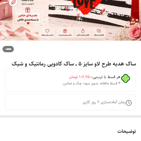
ساک هدیه طرح لاو سایز ۵ ــ ساک کادویی رمانتیک و شیک
هر قسط با ترب‌پی:
۱۰۶٬۲۵۰
تومان
۴ قسط ماهانه. بدون سود، چک و ضامن.
زمان آماده‌سازی
2
روز کاری
توضیحات