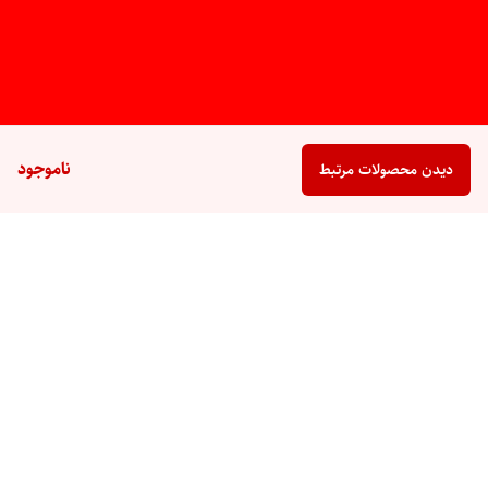
ناموجود
دیدن محصولات مرتبط
برگشت به بالا