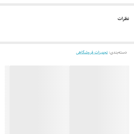
نظرات
دسته‌بندی
:
تجهیزات فروشگاهی