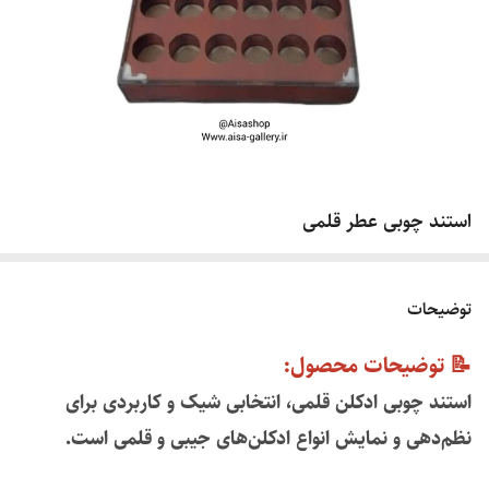
استند چوبی عطر قلمی
توضیحات
📝 توضیحات محصول:
استند چوبی ادکلن قلمی، انتخابی شیک و کاربردی برای
نظم‌دهی و نمایش انواع ادکلن‌های جیبی و قلمی است.