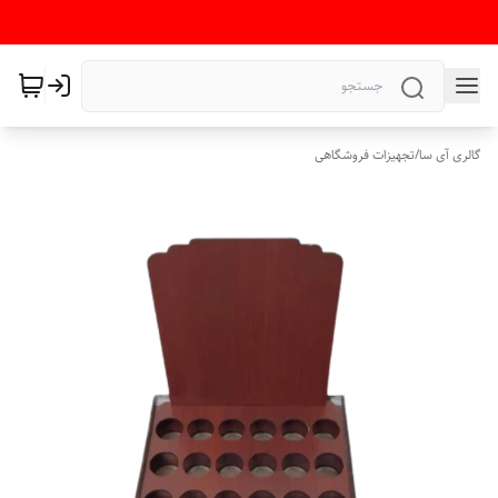
گالری آی سا
/
تجهیزات فروشگاهی