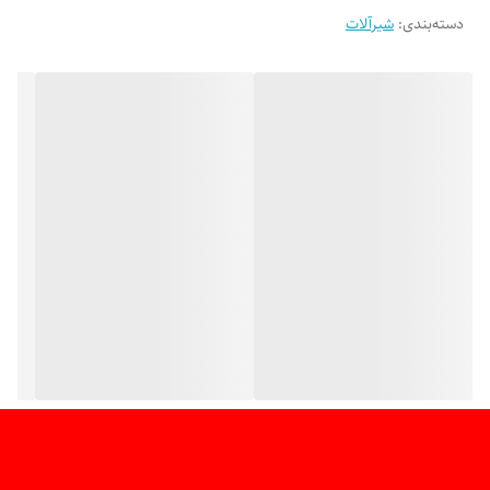
دسته‌بندی
:
شیرآلات