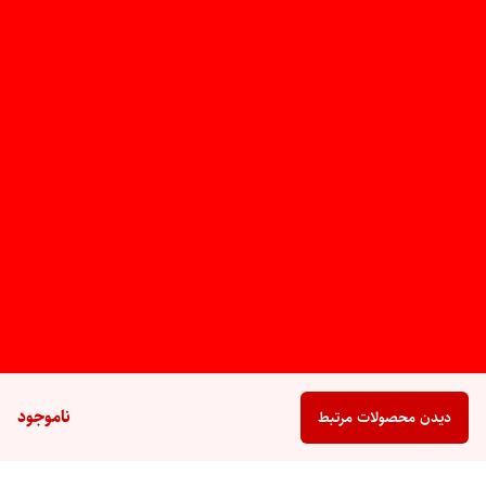
ناموجود
دیدن محصولات مرتبط