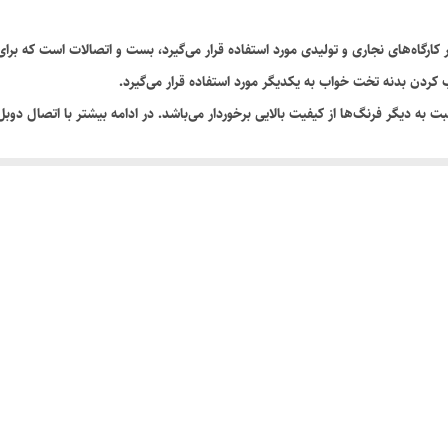
نجاری و تولیدی مورد استفاده قرار می‌گیرد، بست و اتصالات است که برای انواع سازه‌های چوبی 
دن بدنه تخت خواب به یکدیگر مورد استفاده قرار می‌گیرد.
به دیگر فرنگ‌ها از کیفیت بالایی برخوردار می‌باشد. در ادامه بیشتر با اتصال دو