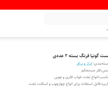
"
ت گونیا فرنگ بسته ۲ عددی
ته‌بندی
:
ابزار و یراق
نس
:
فلز مستحکم
ناسب
:
انواع تخت خواب فلزی و چوبی
ربرد
:
قابل استفاده برای انواع چهارچوب و اسکلت تخت