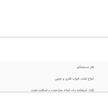
فلز مستحکم
انواع تخت خواب فلزی و چوبی
قابل استفاده برای انواع چهارچوب و اسکلت تخت