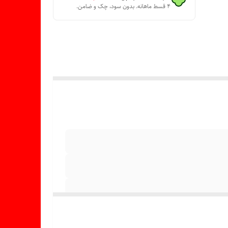
۴ قسط ماهانه. بدون سود، چک و ضامن.