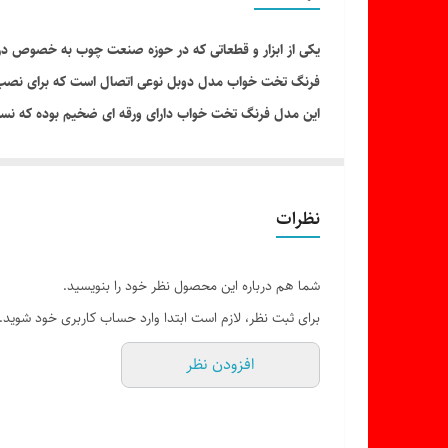
یکی از ابزار و قطعاتی که در حوزه صنعت چوب به خصوص در کارگاه‌های 
فرنگ تخت خواب مدل دوبل نوعی اتصال است که برای نصب کر
این مدل فرنگ تخت خواب دارای ورقه ای ضخیم بوده که نسبت 
نظرات
شما هم درباره این محصول نظر خود را بنویسید.
برای ثبت نظر، لازم است ابتدا وارد حساب کاربری خود شوید.
افزودن نظر