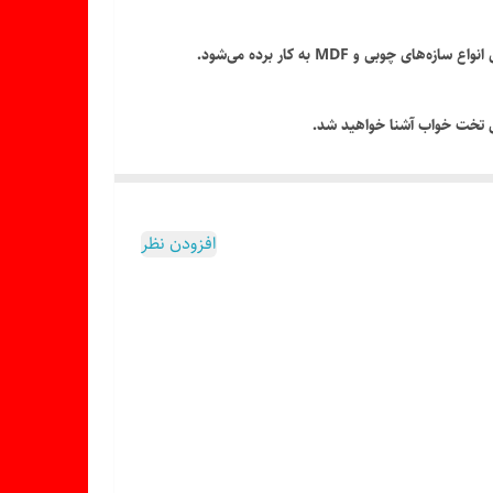
و MDF به کار برده می‌شود.
بل تخت خواب آشنا خواهید شد.
افزودن نظر