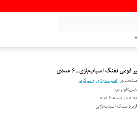
"
ر فومی تفنگ اسباب‌بازی ــ ۶ عددی
ته‌بندی
:
اسباب بازی و سرگرمی
نس
:
فوم نرم
داد در بسته
:
۶ عدد
ربرد
:
تفنگ اسباب‌بازی