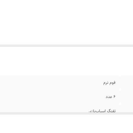
فوم نرم
۶ عدد
تفنگ اسباب‌بازی