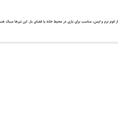
فوم نرم و ایمن، مناسب برای بازی در محیط خانه یا فضای باز. این تیرها سبک هستن