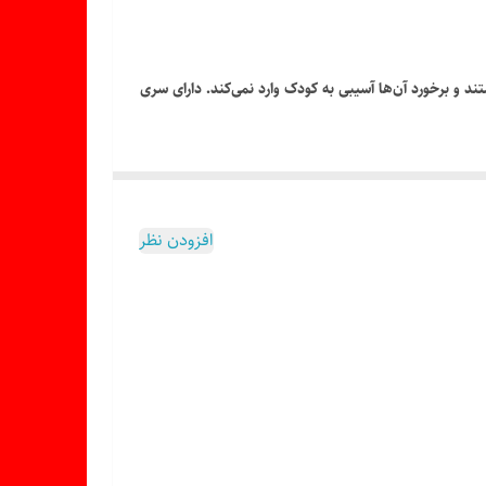
د و برخورد آن‌ها آسیبی به کودک وارد نمی‌کند. دارای سری
افزودن نظر