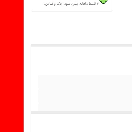
۴ قسط ماهانه. بدون سود، چک و ضامن.