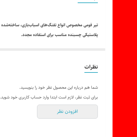
تیر فومی مخصوص انواع تفنگ‌های اسباب‌بازی، ساخته‌شده از 
پلاستیکی چسبنده مناسب برای استفاده مجدد.
مناسب برای انواع تفنگ‌های تیر فومی
ایمن و سبک با طراحی نرم
مناسب برای سنین بالای ۵ سال
نظرات
شما هم درباره این محصول نظر خود را بنویسید.
برای ثبت نظر، لازم است ابتدا وارد حساب کاربری خود شوید.
افزودن نظر